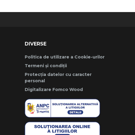
DIVERSE
Politica de utilizare a Cookie-urilor
Termeni și condiții
Protecția datelor cu caracter
personal
Digitalizare Fomco Wood