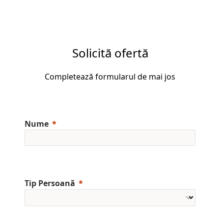
Solicită ofertă
Completează formularul de mai jos
Nume
Tip Persoană