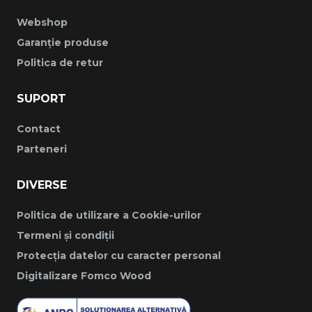
Webshop
Garanție produse
Politica de retur
SUPORT
Contact
Parteneri
DIVERSE
Politica de utilizare a Cookie-urilor
Termeni și condiții
Protecția datelor cu caracter personal
Digitalizare Fomco Wood