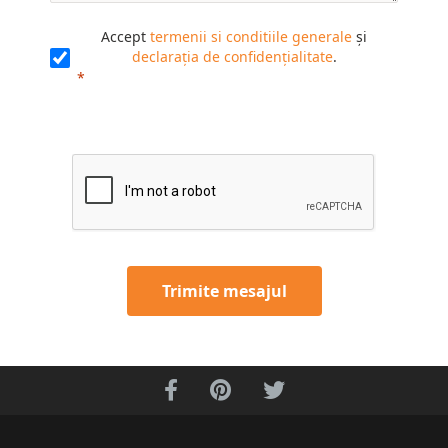
Accept
termenii si conditiile generale
și
declarația de confidențialitate
.
Trimite mesajul