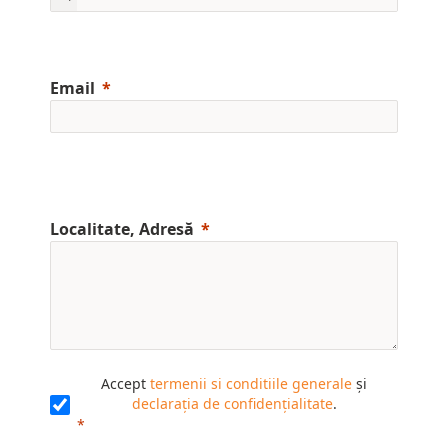
Email
Localitate, Adresă
Accept
termenii si conditiile generale
și
declarația de confidențialitate
.