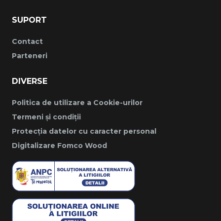
SUPORT
Contact
Parteneri
DIVERSE
Politica de utilizare a Cookie-urilor
Termeni și condiții
Protecția datelor cu caracter personal
Digitalizare Fomco Wood