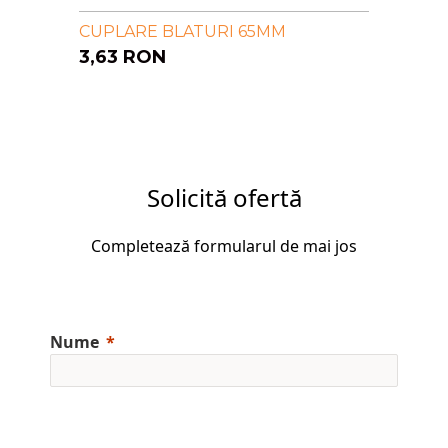
CUPLARE BLATURI 65MM
3,63
RON
Solicită ofertă
Completează formularul de mai jos
Nume