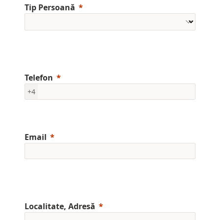
Tip Persoană
Telefon
+4
Email
Localitate, Adresă