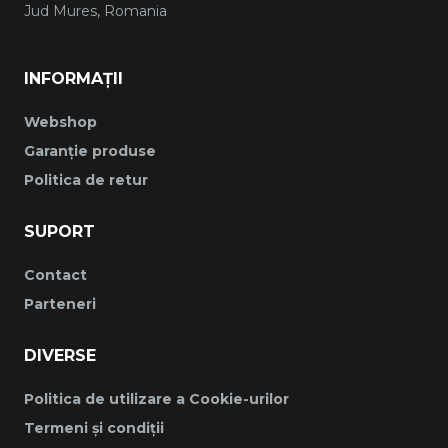
Jud Mures, Romania
INFORMAȚII
Webshop
Garanție produse
Politica de retur
SUPORT
Contact
Parteneri
DIVERSE
Politica de utilizare a Cookie-urilor
Termeni și condiții