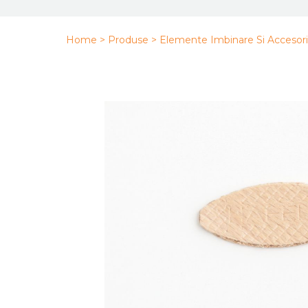
Home >
Produse >
Elemente Imbinare Si Accesori