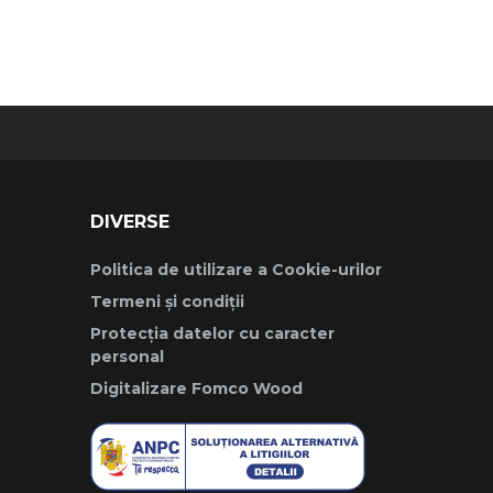
DIVERSE
Politica de utilizare a Cookie-urilor
Termeni și condiții
Protecția datelor cu caracter
personal
Digitalizare Fomco Wood