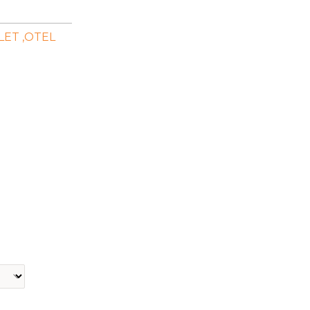
ET ,OTEL