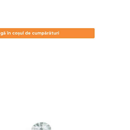
 în coșul de cumpărături