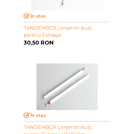
În stoc
TANDEMBOX Lonjeron (sus),
pentru Extrage
30,50
RON
În stoc
TANDEMBOX Lonjeron (sus),