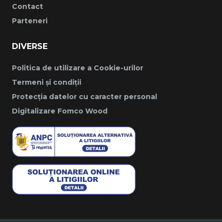
Contact
Parteneri
DIVERSE
Politica de utilizare a Cookie-urilor
Termeni și condiții
Protecția datelor cu caracter personal
Digitalizare Fomco Wood