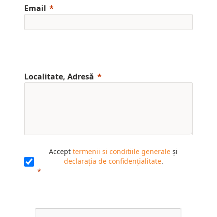
Email
Localitate, Adresă
Accept
termenii si conditiile generale
și
declarația de confidențialitate
.