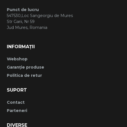
Punct de lucru
547530,Loc Sangeorgiu de Mures
Str Garii, Nr 59
Jud Mures, Romania
INFORMAȚII
Webshop
Garanție produse
Politica de retur
SUPORT
Contact
Parteneri
DIVERSE