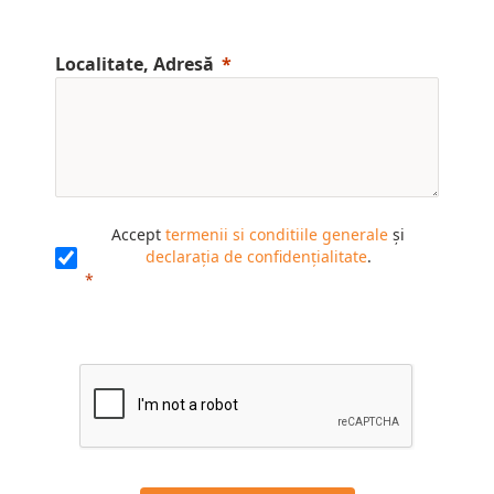
Localitate, Adresă
Accept
termenii si conditiile generale
și
declarația de confidențialitate
.