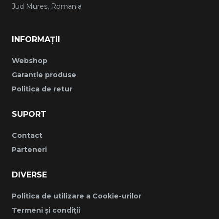
Jud Mures, Romania
INFORMAȚII
Webshop
Garanție produse
Politica de retur
SUPORT
Contact
Parteneri
DIVERSE
Politica de utilizare a Cookie-urilor
Termeni și condiții