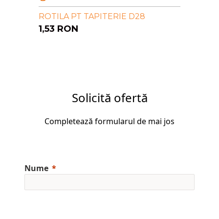
ROTILA PT TAPITERIE D28
1,53
RON
Solicită ofertă
Completează formularul de mai jos
Nume