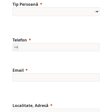
Tip Persoană
Telefon
+4
Email
Localitate, Adresă