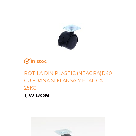
În stoc
ROTILA DIN PLASTIC (NEAGRA)D40
CU FRANA SI FLANSA METALICA
25KG
1,37
RON