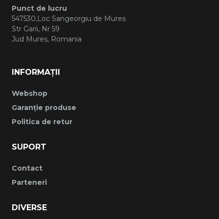
Punct de lucru
547530,Loc Sangeorgiu de Mures
Str Garii, Nr 59
Jud Mures, Romania
INFORMAȚII
Webshop
Garanție produse
Politica de retur
SUPORT
Contact
Parteneri
DIVERSE