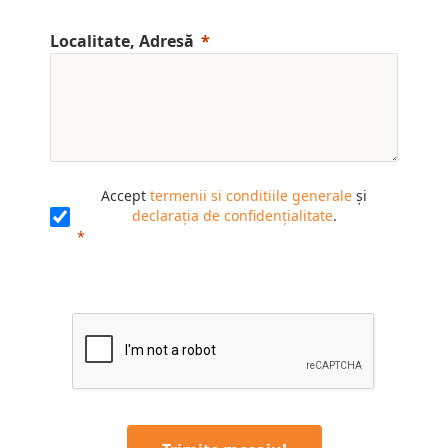
Localitate, Adresă
Accept
termenii si conditiile generale
și
declarația de confidențialitate
.