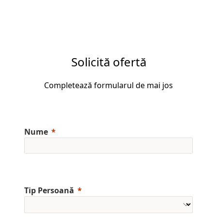
Solicită ofertă
Completează formularul de mai jos
Nume
Tip Persoană