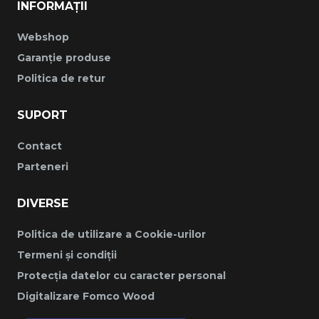
INFORMAȚII
Webshop
Garanție produse
Politica de retur
SUPORT
Contact
Parteneri
DIVERSE
Politica de utilizare a Cookie-urilor
Termeni și condiții
Protecția datelor cu caracter personal
Digitalizare Fomco Wood