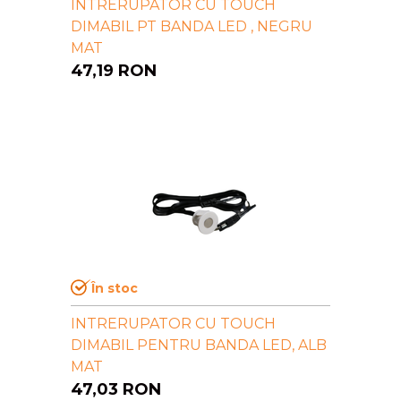
INTRERUPATOR CU TOUCH
DIMABIL PT BANDA LED , NEGRU
MAT
47,19
RON
În stoc
INTRERUPATOR CU TOUCH
DIMABIL PENTRU BANDA LED, ALB
MAT
47,03
RON