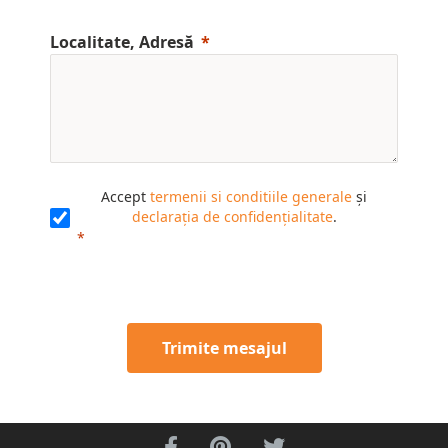
Localitate, Adresă
Accept
termenii si conditiile generale
și
declarația de confidențialitate
.
Trimite mesajul