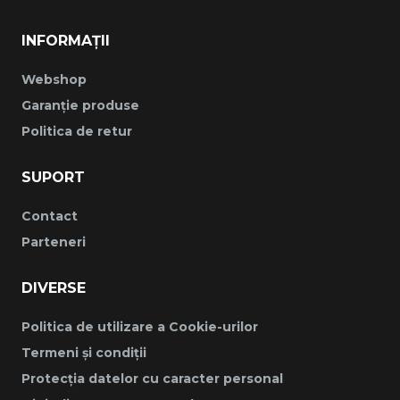
INFORMAȚII
Webshop
Garanție produse
Politica de retur
SUPORT
Contact
Parteneri
DIVERSE
Politica de utilizare a Cookie-urilor
Termeni și condiții
Protecția datelor cu caracter personal