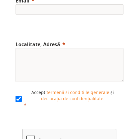
Email
Localitate, Adresă
Accept
termenii si conditiile generale
și
declarația de confidențialitate
.