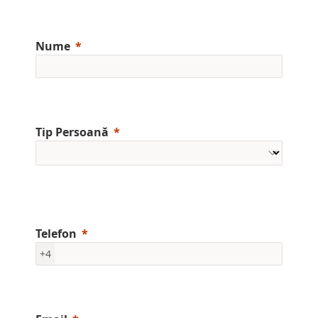
Nume
Tip Persoană
Telefon
+4