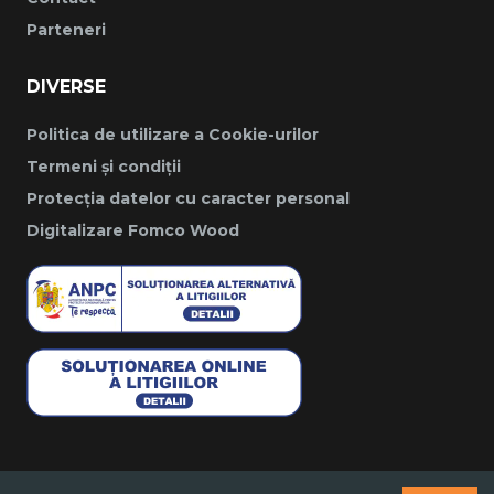
Parteneri
DIVERSE
Politica de utilizare a Cookie-urilor
Termeni și condiții
Protecția datelor cu caracter personal
Digitalizare Fomco Wood