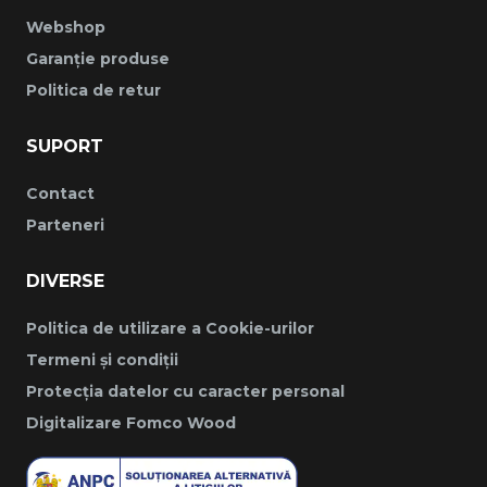
Webshop
Garanție produse
Politica de retur
SUPORT
Contact
Parteneri
DIVERSE
Politica de utilizare a Cookie-urilor
Termeni și condiții
Protecția datelor cu caracter personal
Digitalizare Fomco Wood