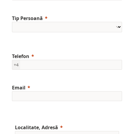
Tip Persoană
Telefon
+4
Email
Localitate, Adresă